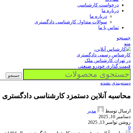
درخواست کارشناسی
درباره ما
درباره ما
سوالات متداول کارشناسی دادگستری
تماس با ما
جستجو
منو
جستجو
دسته‌بندی نشده
محاسبه آنلاین دستمزد کارشناسی دادگستری ماده 11 تعرفه کارشناس
ارسال توسط
مدیر
دسامبر 10, 2025
روشن نوامبر 13, 2025
0