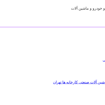
 خودرو و ماشین آلات
ی
 آلات صنعتی کارخانه ها تهران