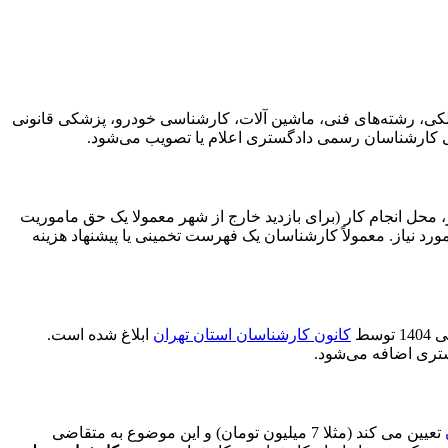
لکی، رشته‌های فنی، ماشین آلات، کارشناسی خودرو، پزشکی قانونی
عالی کارشناسان رسمی دادگستری اعلام یا تصویب می‌شود.
حل انجام کار (برای بازدید خارج از شهر معمولا یک حق ماموریت
 نیاز. معمولاً کارشناسان یک فهرست تخمینی یا پیشنهاد هزینه
سط
کانون کارشناسان استان تهران
ابلاغ شده است.
ستری اضافه می‌شود.
تعیین می کند (مثلا 7 میلیون تومان) و این موضوع به متقاضی