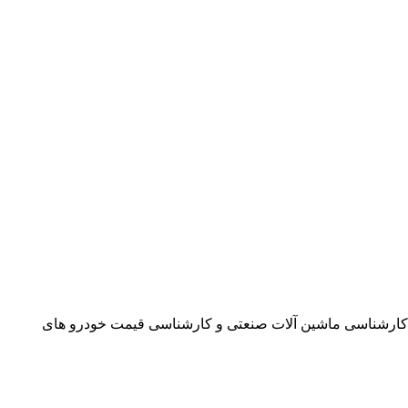
و کارشناسی ماشین آلات صنعتی و کارشناسی قیمت خودرو های