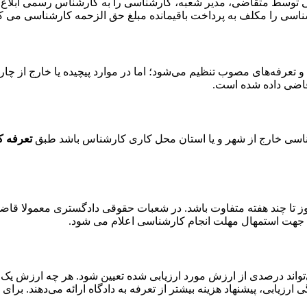
ی توسط متقاضی، مدیر شعبه، کارشناسی را به کارشناس رسمی ابلاغ 
رشناسی را مکلف به پرداخت باقیمانده مبلغ حق الزحمه کارشناسی می 
‌ها و تعرفه‌های مصوب تنظیم می‌شود؛ اما در موارد پیچیده یا خارج ا
 قاضی داده شده است.
اسی خارج از شهر و یا استان محل کاری کارشناس باشد طبق
تعرفه کا
وز تا چند هفته متفاوت باشد. در شعبات حقوقی دادگستری معمولا قاضی
 جهت استمهال مهلت انجام کارشناسی اعلام می شود.
واند درصدی از ارزش مورد ارزیابی شده تعیین شود. هر چه ارزش ی
 ارزیابی، پیشنهاد هزینه بیشتر از تعرفه به دادگاه ارائه می‌دهند. برا