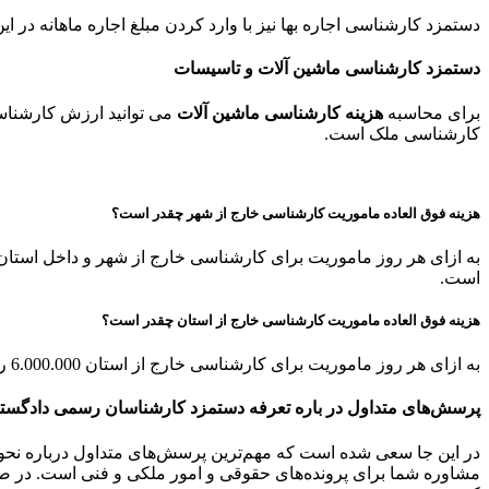
دستمزد کارشناسی اجاره بها نیز با وارد کردن مبلغ اجاره ماهانه د
دستمزد کارشناسی ماشین آلات و تاسیسات
برای محاسبه
هزینه کارشناسی ماشین آلات
می توانید ارزش کارشناسی
کارشناسی ملک است.
هزینه فوق العاده ماموریت کارشناسی خارج از شهر چقدر است؟
است.
هزینه فوق العاده ماموریت کارشناسی خارج از استان چقدر است؟
به ازای هر روز ماموریت برای کارشناسی خارج از استان 6.000.000 ریال به مبلغ برآورد شده طبق ماده 11 تعرفه کارشناسان اضافه می شود.
پرسش‌های متداول در باره تعرفه دستمزد کارشناسان رسمی دادگست
مشاوره شما برای پرونده‌های حقوقی و امور ملکی و فنی است. در صور