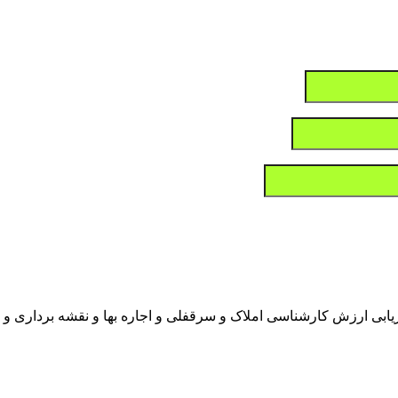
ابی ارزش کارشناسی املاک و سرقفلی و اجاره بها و نقشه برداری 