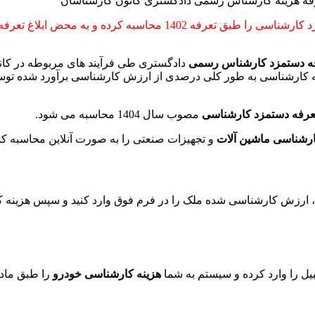
ه دستمزد کارشناس رسمی
دادگستری طی فرآیند های مربوطه در کا
 هزینه کارشناسی به طور کلی درصدی از ارزش کارشناسی برآورد شد
مصوب سال 1404 محاسبه می شود.
رشناسی ماشین آلات
و تجهیزات صنعتی را به صورت آنلاین محاسبه کنی
 ارزش کارشناسی شده ملک را در فرم فوق وارد کنید و سپس هزینه
ل را وارد کرده و سیستم به شما
هزینه کارشناسی خودرو
را طبق ماده 11 تعرفه سال 1404 محاسبه و ارائه 