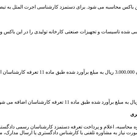
ر این باکس محاسبه می شود. برای دستمزد کارشناسی اجرت المثل به تب
 شده تاسیسات و تجهیزات صنعتی کارخانه تولیدی را در این باکس وار
به ازای هر روز ماموریت برای کارشناسی خارج 
ری
ت نیاز به مشاوره تلفنی با کارشناس دادگستری یا ارسال مدارک، می‌