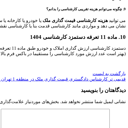
9. چگونه می‌توانم هزینه تقریبی کارشناسی را بدانم؟
می توانید
هزینه کارشناسی قیمت گذاری ملک
یا خودرو یا کارخانه یا
نشان می دهد و مواردی مانند کارشناسی قدمت بنا یا کارشناسی نقشه 
10. ماده 11 تعرفه دستمزد کارشناسی 1404
دستمزد ک
(بهتر است عدد ارزش مورد کارشناسی را مستقیما در باکس فرم بالای 
بازگشت به لیست
قدیمی تر
کارشناس دادگستری قیمت گذاری ملک در منطقه 1 تهران شمیران
دیدگاهتان را بنویسید
نشانی ایمیل شما منتشر نخواهد شد.
بخش‌های موردنیاز علامت‌گذاری 