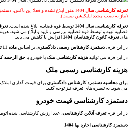
تعرفه کارشناسی سال 1404
(نیاز به نصب مجدد اپلیکیشن نیست).
تعرفه کارشناسی سال 1404
توسط قوه قضاییه ابلاغ شده است.
تعرف
قضاییه تهیه و توسط قوه قضاییه بررسی و تایید و ابلاغ می شود.
های
تعرفه کانون کارشناسان 1404
افزایش یا کاهش می یابد.
در این فرم،
دستمزد کارشناس رسمی دادگستری
بر اساس
ماده 11 تعرفه دستمزد کارشناسی
در این فرم می توانید
هزینه کارشناسی ملک
یا خودرو یا
حق الزحمه کا
هزینه کارشناسی رسمی ملک
برای
محاسبه دستمزد کارشناس دادگستری
برای قیمت گذاری املاک،
می شود. به تبصره های تعرفه نیز توجه کنید.
دستمزد کارشناسی قیمت خودرو
در این فرم
تعرفه آنلاین کارشناسی
، عدد ارزش کارشناسی شده اتومبی
دستمزد کارشناسی اجاره بها 1404