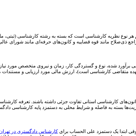
م هر نوع نظریه کارشناسی است که بسته به رشته کارشناسی (ثبتی، م
مراجع ذی‌صلاح مانند قوه قضاییه و کانون‌های حرفه‌ای مانند شورای 
برآورد شده، نوع و گستردگی کار، زمان و نیروی متخصص مورد نیاز، م
ده متقاضی کارشناسی است)، ارزش مالی مورد ارزیابی و مستندات مورد
نون‌های کارشناسی استانی تفاوت جزئی داشته باشند. تعرفه کارشناسی 1404 تو
ریت‌ها بسته به فاصله و شرایط محلی به دستمزد پایه کارشناسی دادگ
قی ابتدا یک دستمزد علی الحساب برای
کارشناس دادگستری در تهران