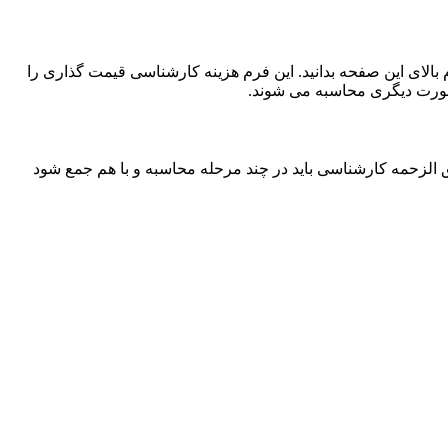
رم بالای این صفحه بدانید. این فرم هزینه کارشناسی قیمت گذاری را
ورت دیگری محاسبه می شوند.
شود که طبق این ماده، حق الزحمه کارشناسی باید در چند مرحله محاسبه و با هم جمع شود