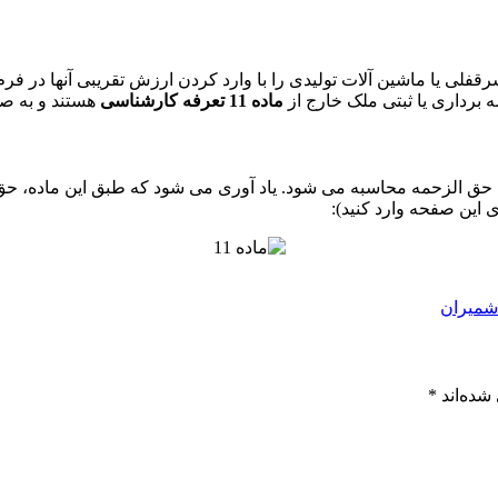
 سرقفلی یا ماشین آلات تولیدی را با وارد کردن ارزش تقریبی آنها در ف
برداری یا ثبتی ملک خارج از
ماده 11 تعرفه کارشناسی
هستند و به ص
ارشناسی ارزش گذاری املاک و خودرو طبق ماده 11 تعرفه حق الزحمه محاسبه می شود. یاد آوری می 
این صفحه وارد کنید):
شده‌اند
*