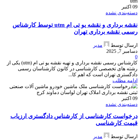
09
اکتبر
دسته‌بندی نشده
نقشه برداری و نقشه یو تی ام utm توسط کارشناس
رسمی نقشه برداری تهران
ارسال توسط
مدیر
دسامبر 7, 2025
0
کارشناس رسمی نقشه برداری و تهیه نقشه یو تی ام (utm) یکی از
رشته های تخصصی کارشناسی در کانون کارشناسان رسمی
دادگستری تهران است که اهم کا...
ادامه مطلب
09
اکتبر
دسته‌بندی نشده
درخواست کارشناسی از کارشناس دادگستری ارزیاب
قیمت کارشناسی
ارسال توسط
مدیر