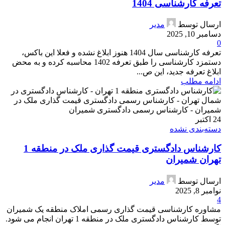
تعرفه کارشناسی 1404
ارسال توسط
مدیر
دسامبر 10, 2025
0
تعرفه کارشناسی سال 1404 هنوز ابلاغ نشده و فعلا این باکس،
دستمزد کارشناسی را طبق تعرفه 1402 محاسبه کرده و به محض
ابلاغ تعرفه جدید، این ص...
ادامه مطلب
24
اکتبر
دسته‌بندی نشده
کارشناس دادگستری قیمت گذاری ملک در منطقه 1
تهران شمیران
ارسال توسط
مدیر
نوامبر 8, 2025
4
مشاوره کارشناسی قیمت گذاری رسمی املاک منطقه یک شمیران
توسط کارشناس دادگستری ملک در منطقه 1 تهران انجام می شود.