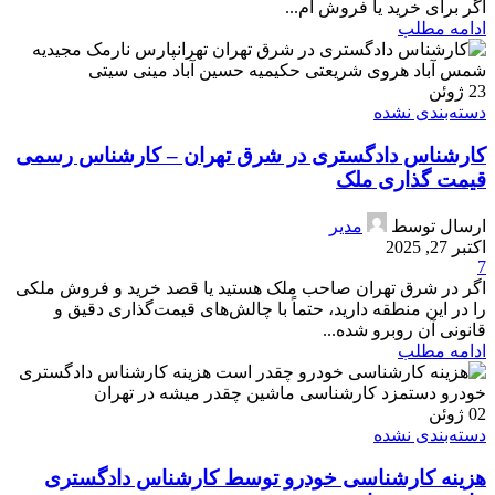
اگر برای خرید یا فروش ام...
ادامه مطلب
23
ژوئن
دسته‌بندی نشده
کارشناس دادگستری در شرق تهران – کارشناس رسمی
قیمت گذاری ملک
ارسال توسط
مدیر
اکتبر 27, 2025
7
اگر در شرق تهران صاحب ملک هستید یا قصد خرید و فروش ملکی
را در این منطقه دارید، حتماً با چالش‌های قیمت‌گذاری دقیق و
قانونی آن روبرو شده‌...
ادامه مطلب
02
ژوئن
دسته‌بندی نشده
هزینه کارشناسی خودرو توسط کارشناس دادگستری