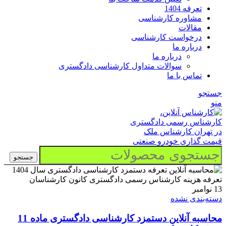
تعرفه 1404
مشاوره کارشناسی
مقالات
درخواست کارشناسی
درباره ما
درباره ما
سوالات متداول کارشناسی دادگستری
تماس با ما
جستجو
منو
جستجو
13
نوامبر
دسته‌بندی نشده
محاسبه آنلاین دستمزد کارشناسی دادگستری ماده 11