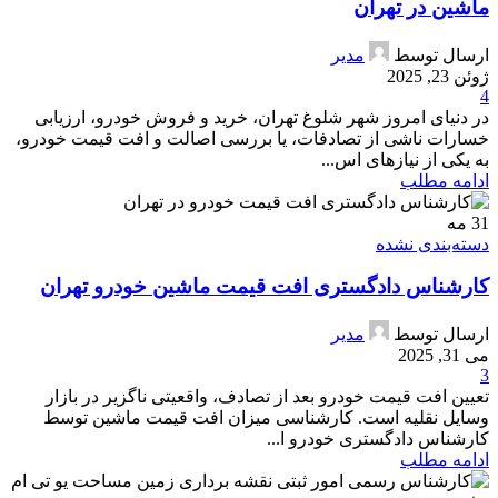
ماشین در تهران
ارسال توسط
مدیر
ژوئن 23, 2025
4
در دنیای امروز شهر شلوغ تهران، خرید و فروش خودرو، ارزیابی
خسارات ناشی از تصادفات، یا بررسی اصالت و افت قیمت خودرو،
به یکی از نیازهای اس...
ادامه مطلب
31
مه
دسته‌بندی نشده
کارشناس دادگستری افت قیمت ماشین خودرو تهران
ارسال توسط
مدیر
می 31, 2025
3
تعیین افت قیمت خودرو بعد از تصادف، واقعیتی ناگزیر در بازار
وسایل نقلیه است. کارشناسی میزان افت قیمت ماشین توسط
کارشناس دادگستری خودرو ا...
ادامه مطلب